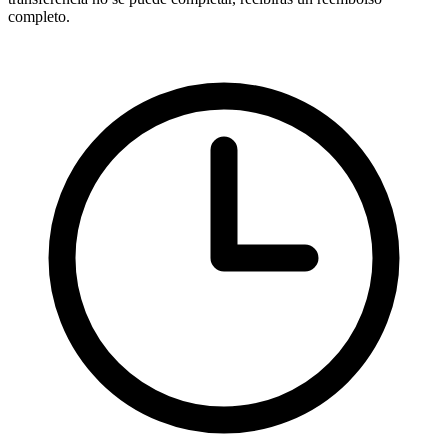
completo.