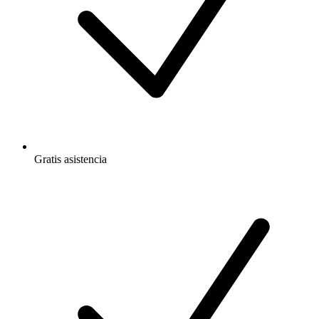
Gratis
asistencia