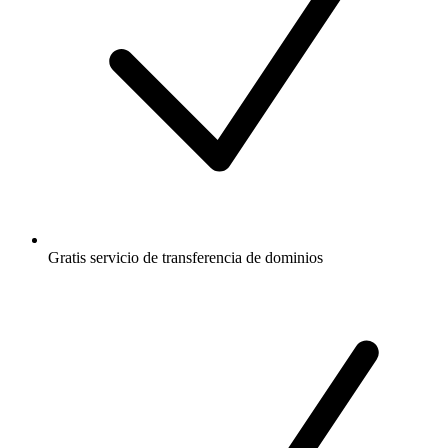
Gratis
servicio de transferencia de dominios