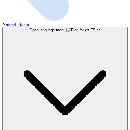
Nameshift.com
Open language menu
es