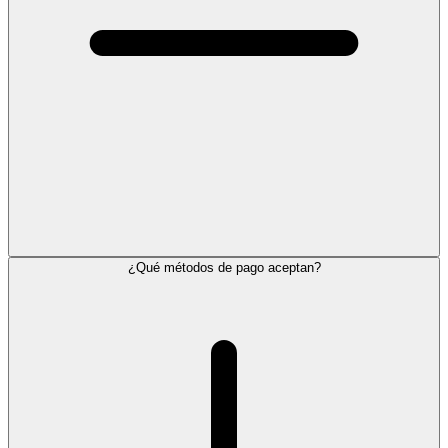
¿Qué métodos de pago aceptan?