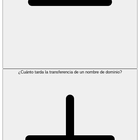
¿Cuánto tarda la transferencia de un nombre de dominio?