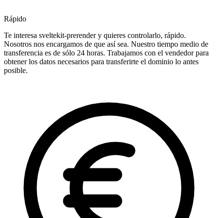
Rápido
Te interesa sveltekit-prerender y quieres controlarlo, rápido.
Nosotros nos encargamos de que así sea. Nuestro tiempo medio de
transferencia es de sólo 24 horas. Trabajamos con el vendedor para
obtener los datos necesarios para transferirte el dominio lo antes
posible.