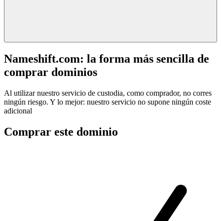
Nameshift.com: la forma más sencilla de
comprar dominios
Al utilizar nuestro servicio de custodia, como comprador, no corres
ningún riesgo. Y lo mejor: nuestro servicio no supone ningún coste
adicional
Comprar este dominio