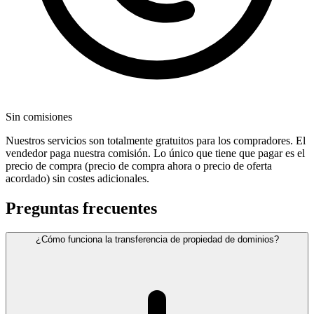
Sin comisiones
Nuestros servicios son totalmente gratuitos para los compradores. El
vendedor paga nuestra comisión. Lo único que tiene que pagar es el
precio de compra (precio de compra ahora o precio de oferta
acordado) sin costes adicionales.
Preguntas frecuentes
¿Cómo funciona la transferencia de propiedad de dominios?