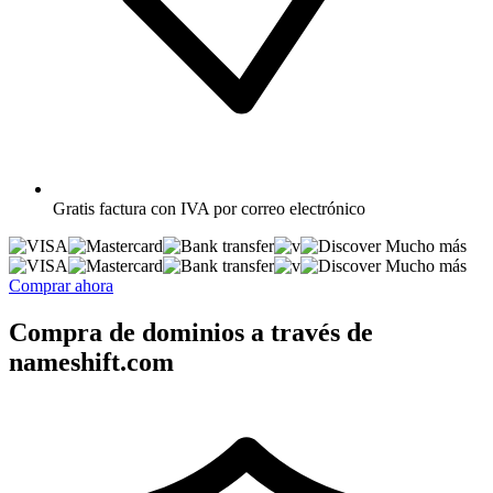
Gratis
factura con IVA por correo electrónico
Mucho más
Mucho más
Comprar ahora
Compra de dominios a través de
nameshift.com