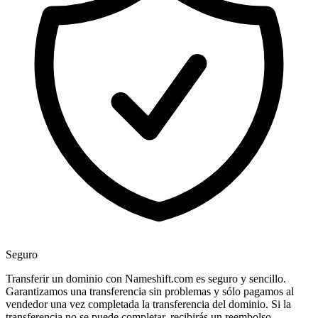
Seguro
Transferir un dominio con Nameshift.com es seguro y sencillo.
Garantizamos una transferencia sin problemas y sólo pagamos al
vendedor una vez completada la transferencia del dominio. Si la
transferencia no se puede completar, recibirás un reembolso