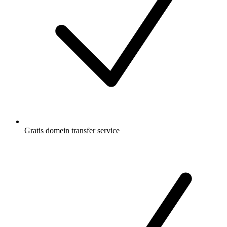
Gratis
domein transfer service