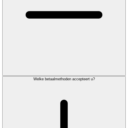
Welke betaalmethoden accepteert u?