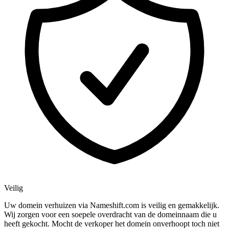
Veilig
Uw domein verhuizen via Nameshift.com is veilig en gemakkelijk.
Wij zorgen voor een soepele overdracht van de domeinnaam die u
heeft gekocht. Mocht de verkoper het domein onverhoopt toch niet