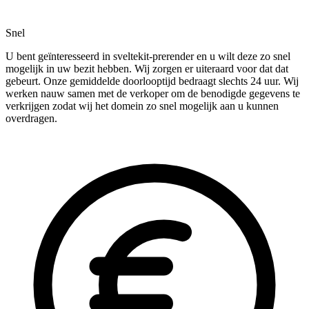
Snel
U bent geïnteresseerd in sveltekit-prerender en u wilt deze zo snel
mogelijk in uw bezit hebben. Wij zorgen er uiteraard voor dat dat
gebeurt. Onze gemiddelde doorlooptijd bedraagt slechts 24 uur. Wij
werken nauw samen met de verkoper om de benodigde gegevens te
verkrijgen zodat wij het domein zo snel mogelijk aan u kunnen
overdragen.