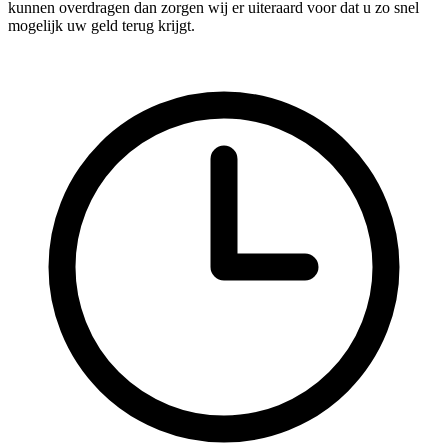
kunnen overdragen dan zorgen wij er uiteraard voor dat u zo snel
mogelijk uw geld terug krijgt.