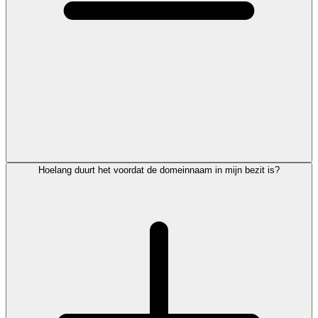
Hoelang duurt het voordat de domeinnaam in mijn bezit is?