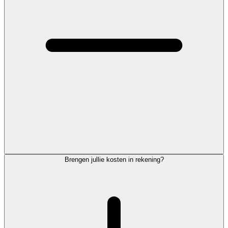
Brengen jullie kosten in rekening?