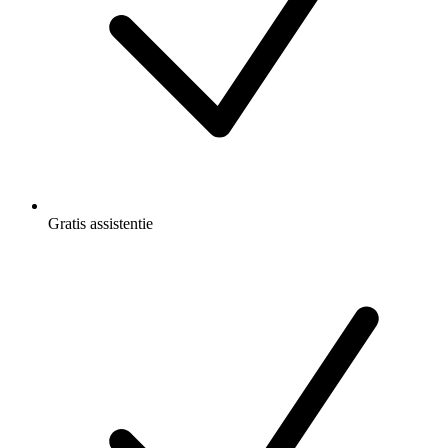
Gratis
assistentie