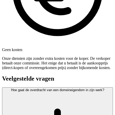
Geen kosten
Onze diensten zijn zonder extra kosten voor de koper. De verkoper
betaalt onze commissie. Het enige dat u betaalt is de aankoopprijs
(direct-kopen of overeengekomen prijs) zonder bijkomende kosten.
Veelgestelde vragen
Hoe gaat de overdracht van een domeineigendom in zijn werk?