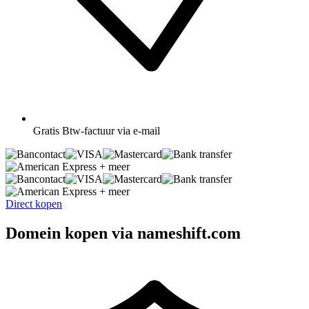
Gratis
Btw-factuur via e-mail
+ meer
+ meer
Direct kopen
Domein kopen via nameshift.com