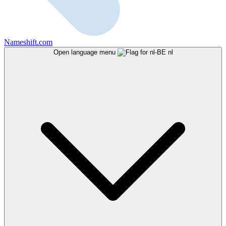
Nameshift.com
Open language menu
nl