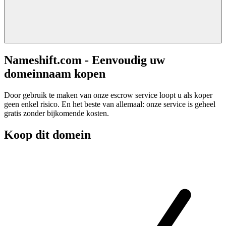
Nameshift.com - Eenvoudig uw
domeinnaam kopen
Door gebruik te maken van onze escrow service loopt u als koper
geen enkel risico. En het beste van allemaal: onze service is geheel
gratis zonder bijkomende kosten.
Koop dit domein