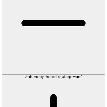
Jakie metody płatności są akceptowane?