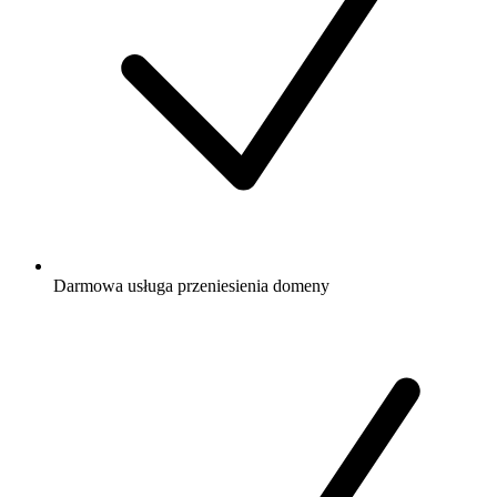
Darmowa
usługa przeniesienia domeny