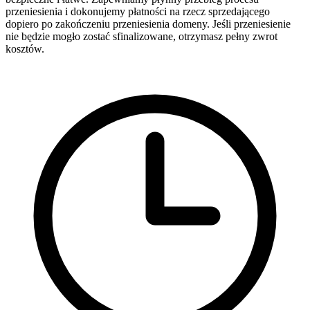
przeniesienia i dokonujemy płatności na rzecz sprzedającego
dopiero po zakończeniu przeniesienia domeny. Jeśli przeniesienie
nie będzie mogło zostać sfinalizowane, otrzymasz pełny zwrot
kosztów.