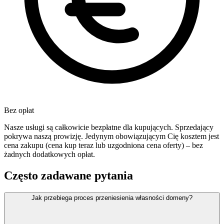
Bez opłat
Nasze usługi są całkowicie bezpłatne dla kupujących. Sprzedający
pokrywa naszą prowizję. Jedynym obowiązującym Cię kosztem jest
cena zakupu (cena kup teraz lub uzgodniona cena oferty) – bez
żadnych dodatkowych opłat.
Często zadawane pytania
Jak przebiega proces przeniesienia własności domeny?