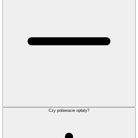
Czy pobieracie opłaty?