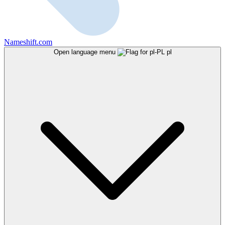
Nameshift.com
Open language menu
pl