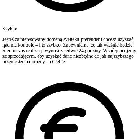
Szybko
Jesteś zainteresowany domeną sveltekit-prerender i chcesz uzyskać
nad nią kontrolę – i to szybko. Zapewniamy, że tak właśnie będzie.
Średni czas realizacji wynosi zaledwie 24 godziny. Współpracujemy
ze sprzedającym, aby uzyskać dane niezbędne do jak najszybszego
przeniesienia domeny na Ciebie.