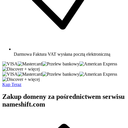
Darmowa
Faktura VAT wysłana pocztą elektroniczną
+ więcej
+ więcej
Kup Teraz
Zakup domeny za pośrednictwem serwisu
nameshift.com