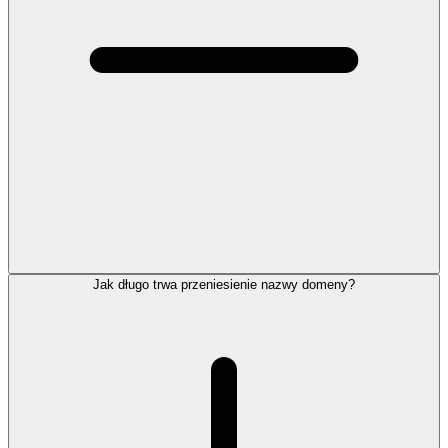
Jak długo trwa przeniesienie nazwy domeny?