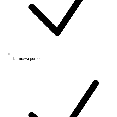
Darmowa
pomoc