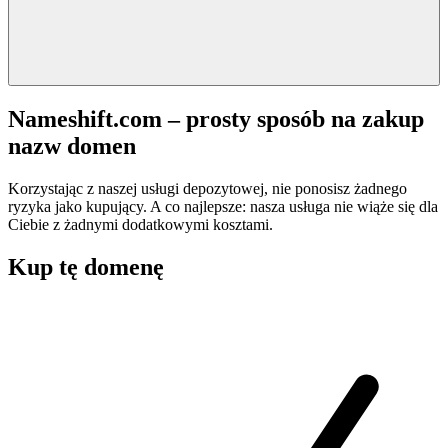
Nameshift.com – prosty sposób na zakup
nazw domen
Korzystając z naszej usługi depozytowej, nie ponosisz żadnego
ryzyka jako kupujący. A co najlepsze: nasza usługa nie wiąże się dla
Ciebie z żadnymi dodatkowymi kosztami.
Kup tę domenę